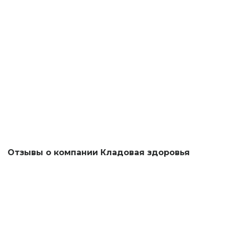
Отзывы о компании Кладовая здоровья