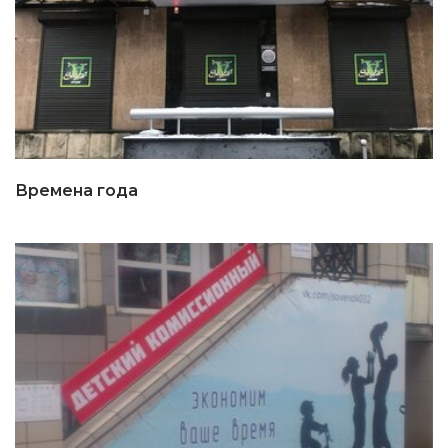
Времена года