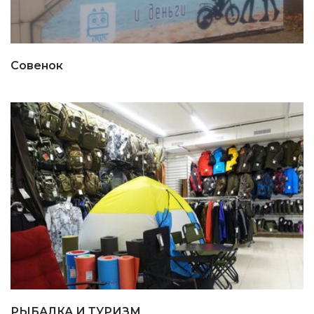
Совенок
РЫБАЛКА И ТУРИЗМ