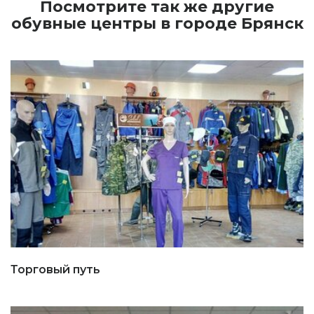
Посмотрите так же другие
обувные центры в городе Брянск
Торговый путь