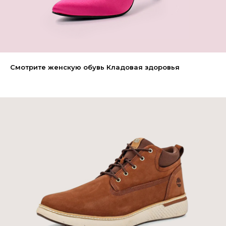
Смотрите женскую обувь Кладовая здоровья