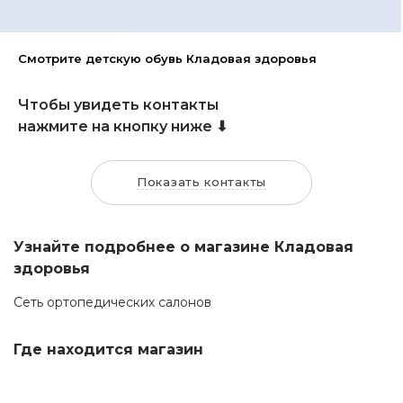
Смотрите детскую обувь Кладовая здоровья
Чтобы увидеть контакты
нажмите на кнопку ниже ⬇
Показать контакты
Узнайте подробнее о магазине Кладовая
здоровья
Сеть ортопедических салонов
Где находится магазин