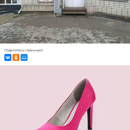
Поделитесь страницей: