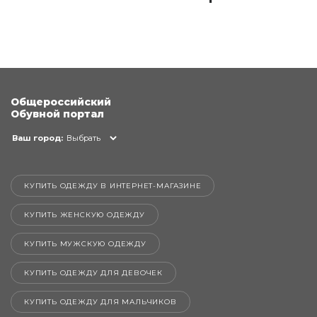
Общероссийский
Обувной портал
Ваш город:
Выбрать
КУПИТЬ ОДЕЖДУ В ИНТЕРНЕТ-МАГАЗИНЕ
КУПИТЬ ЖЕНСКУЮ ОДЕЖДУ
КУПИТЬ МУЖСКУЮ ОДЕЖДУ
КУПИТЬ ОДЕЖДУ ДЛЯ ДЕВОЧЕК
КУПИТЬ ОДЕЖДУ ДЛЯ МАЛЬЧИКОВ