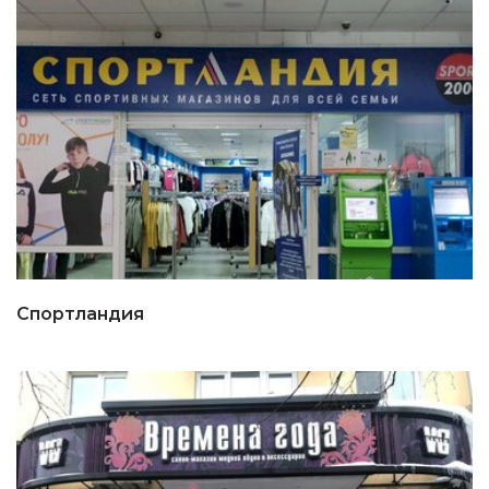
Спортландия