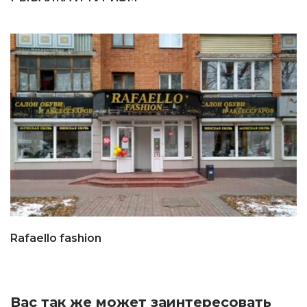
Rafaello fashion
Вас так же может заинтересовать