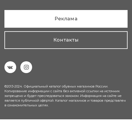
Реклама
Контакты
©2013-2024. Официальный каталог обувных магазинов России.
Копирование информации с сайта без активной ссылки на источник
запрещено и будет преследоваться законом. Информация на сайте не
является публичной офёртой. Каталог магазинов и товаров представлен
в ознакомительных целях.