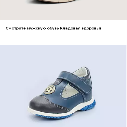
Смотрите мужскую обувь Кладовая здоровья