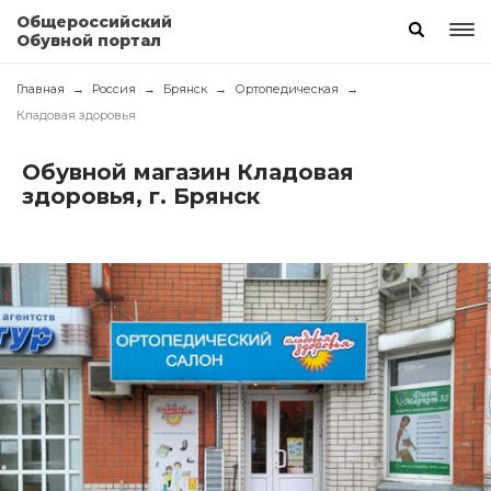
Общероссийский
Обувной портал
Главная
Россия
Брянск
Ортопедическая
Кладовая здоровья
Обувной магазин Кладовая
здоровья, г. Брянск