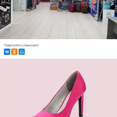
Поделитесь страницей: