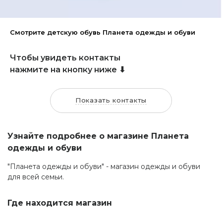
Смотрите детскую обувь Планета одежды и обуви
Чтобы увидеть контакты
нажмите на кнопку ниже ⬇
Показать контакты
Узнайте подробнее о магазине Планета
одежды и обуви
"Планета одежды и обуви" - магазин одежды и обуви
для всей семьи.
Где находится магазин