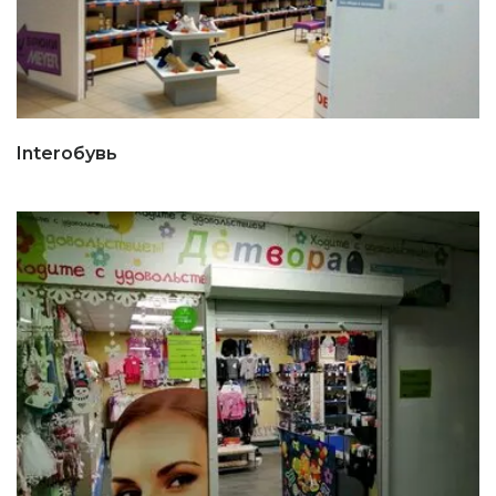
Interобувь