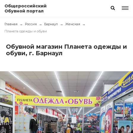
Общероссийский
Обувной портал
Главная
Россия
Барнаул
Женская
Планета одежды и обуви
Обувной магазин Планета одежды и
обуви, г. Барнаул