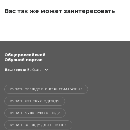
Вас так же может заинтересовать
Общероссийский
Обувной портал
Ваш город:
Выбрать
КУПИТЬ ОДЕЖДУ В ИНТЕРНЕТ-МАГАЗИНЕ
КУПИТЬ ЖЕНСКУЮ ОДЕЖДУ
КУПИТЬ МУЖСКУЮ ОДЕЖДУ
КУПИТЬ ОДЕЖДУ ДЛЯ ДЕВОЧЕК