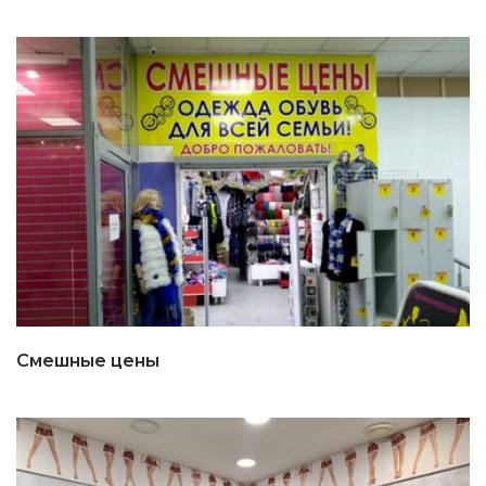
Смешные цены