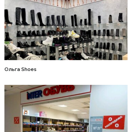
Ольга Shoes