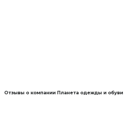
Отзывы о компании Планета одежды и обуви