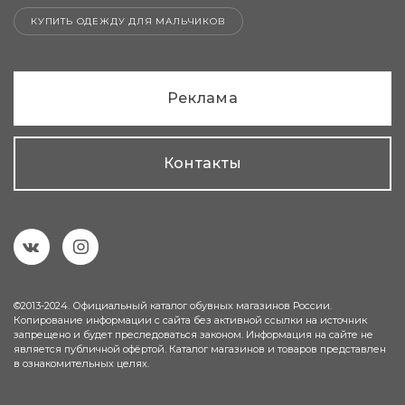
КУПИТЬ ОДЕЖДУ ДЛЯ МАЛЬЧИКОВ
Реклама
Контакты
©2013-2024. Официальный каталог обувных магазинов России.
Копирование информации с сайта без активной ссылки на источник
запрещено и будет преследоваться законом. Информация на сайте не
является публичной офёртой. Каталог магазинов и товаров представлен
в ознакомительных целях.