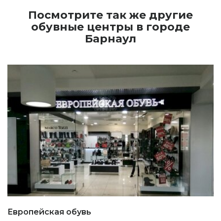
Посмотрите так же другие
обувные центры в городе
Барнаул
Европейская обувь