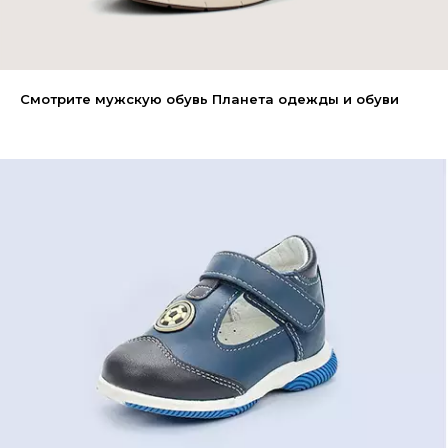
Смотрите мужскую обувь Планета одежды и обуви