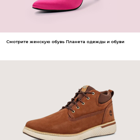
Смотрите женскую обувь Планета одежды и обуви