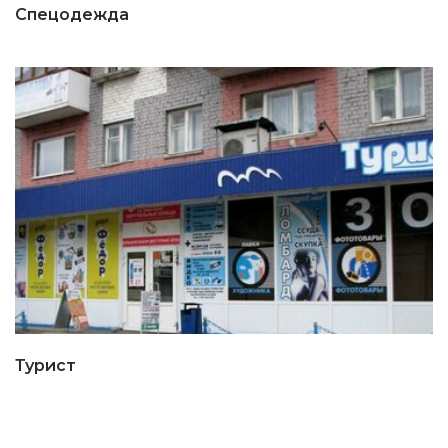
Спецодежда
Турист