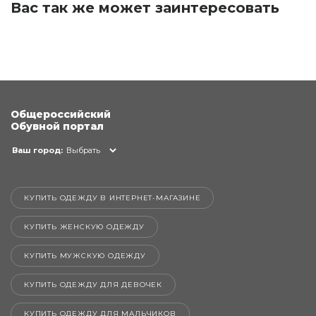
Вас так же может заинтересовать
Общероссийский
Обувной портал
Ваш город:
Выбрать
КУПИТЬ ОДЕЖДУ В ИНТЕРНЕТ-МАГАЗИНЕ
КУПИТЬ ЖЕНСКУЮ ОДЕЖДУ
КУПИТЬ МУЖСКУЮ ОДЕЖДУ
КУПИТЬ ОДЕЖДУ ДЛЯ ДЕВОЧЕК
КУПИТЬ ОДЕЖДУ ДЛЯ МАЛЬЧИКОВ