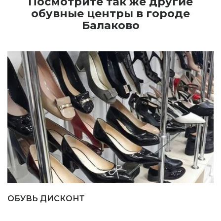
Посмотрите так же другие
обувные центры в городе
Балаково
ОБУВЬ ДИСКОНТ