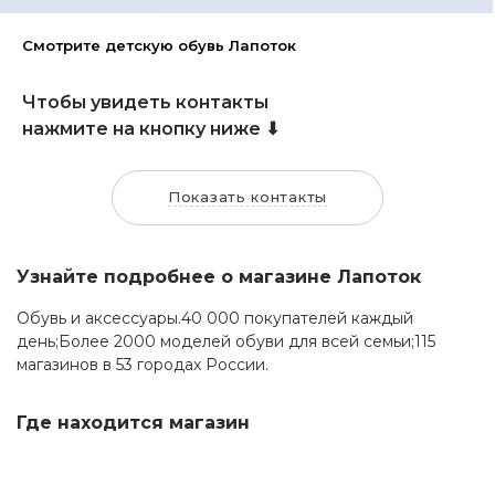
Смотрите детскую обувь Лапоток
Чтобы увидеть контакты
нажмите на кнопку ниже ⬇
Показать контакты
Узнайте подробнее о магазине Лапоток
Обувь и аксессуары.40 000 покупателей каждый
день;Более 2000 моделей обуви для всей семьи;115
магазинов в 53 городах России.
Где находится магазин