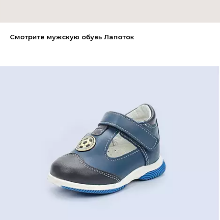
Смотрите мужскую обувь Лапоток