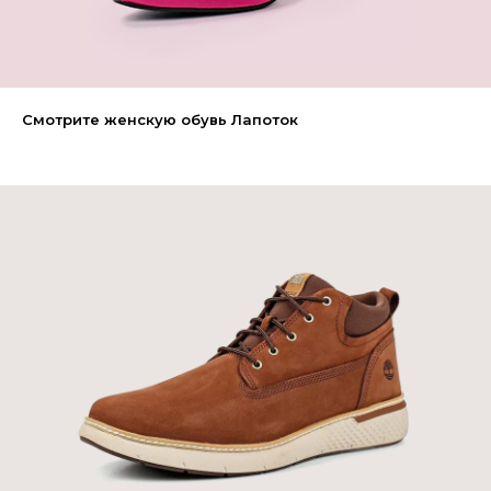
Смотрите женскую обувь Лапоток