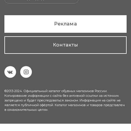
Реклама
Контакты
©2013-2024. Официальный каталог обувных магазинов России.
Копирование информации с сайта без активной ссылки на источник
запрещено и будет преследоваться законом. Информация на сайте не
является публичной офёртой. Каталог магазинов и товаров представлен
в ознакомительных целях.