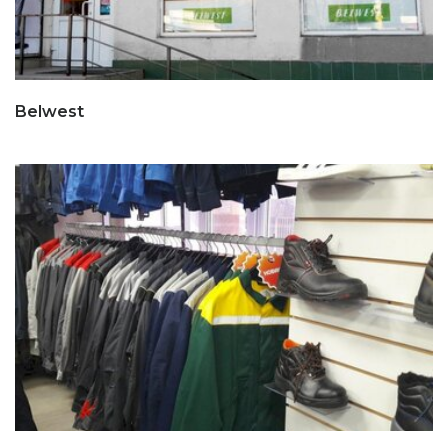
Belwest