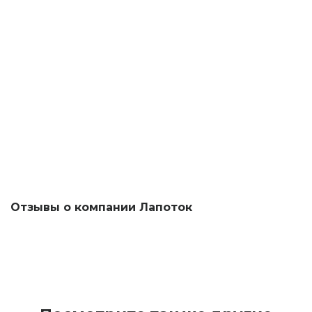
Отзывы о компании Лапоток