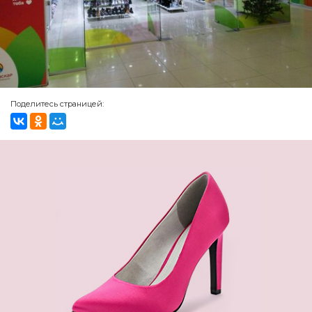
Поделитесь страницей: