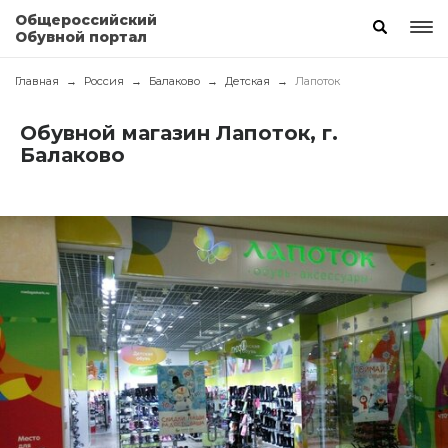
Общероссийский
Обувной портал
Главная
Россия
Балаково
Детская
Лапоток
Обувной магазин Лапоток, г.
Балаково